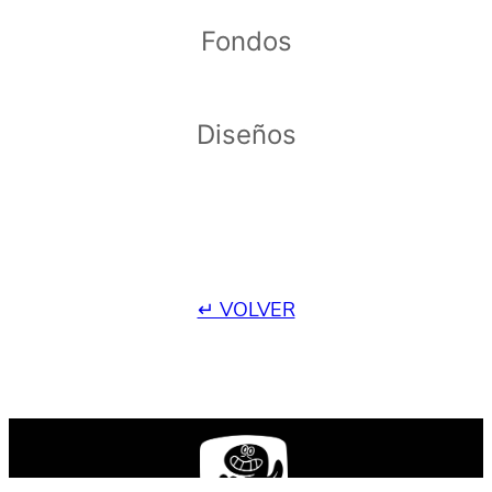
Fondos
Diseños
↵ VOLVER