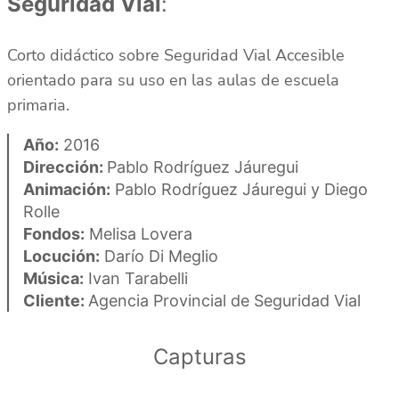
Seguridad Vial
:
Corto didáctico sobre Seguridad Vial Accesible
orientado para su uso en las aulas de escuela
primaria.
Año:
2016
Dirección:
Pablo Rodríguez Jáuregui
Animación:
Pablo Rodríguez Jáuregui y Diego
Rolle
Fondos:
Melisa Lovera
Locución:
Darío Di Meglio
Música:
Ivan Tarabelli
Cliente:
Agencia Provincial de Seguridad Vial
Capturas